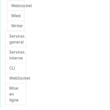
Websocket
Wled
Writer
Services
general
Services
interne
CLI
WebSocket
Mise
en
ligne