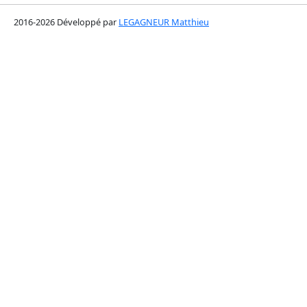
2016-2026 Développé par
LEGAGNEUR Matthieu