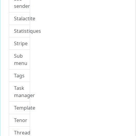
sender
Stalactite
Statistiques
Stripe
Sub
menu
Tags
Task
manager
Template
Tenor
Thread