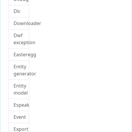
Dlc
Downloader
Dwf
exception
Easteregg
Entity
generator
Entity
model
Espeak
Event
Export