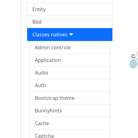
Entity
Bdd
Classes natives
Admin controle
Application
Audio
Auth
Bootstrap theme
Bunnyfonts
Cache
Captcha