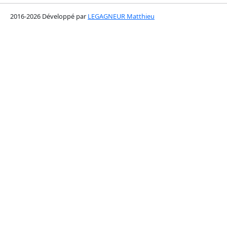
2016-2026 Développé par
LEGAGNEUR Matthieu