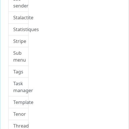
sender
Stalactite
Statistiques
Stripe
Sub
menu
Tags
Task
manager
Template
Tenor
Thread