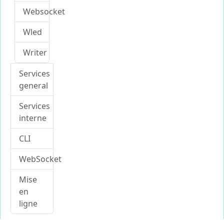
Websocket
Wled
Writer
Services
general
Services
interne
CLI
WebSocket
Mise
en
ligne