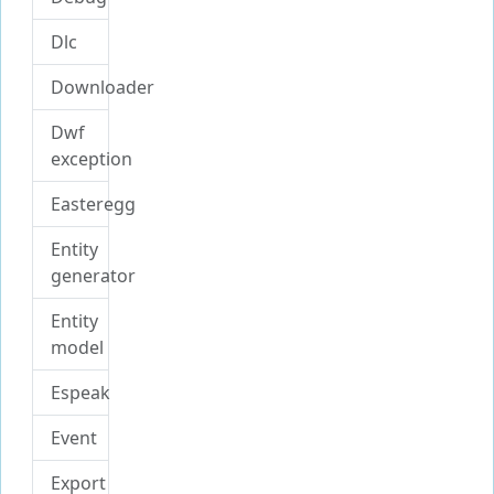
Dlc
Downloader
Dwf
exception
Easteregg
Entity
generator
Entity
model
Espeak
Event
Export