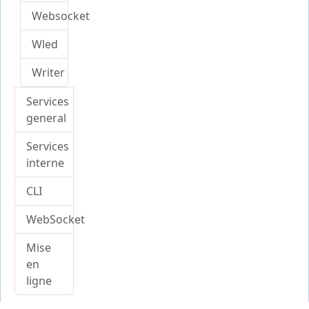
Websocket
Wled
Writer
Services
general
Services
interne
CLI
WebSocket
Mise
en
ligne