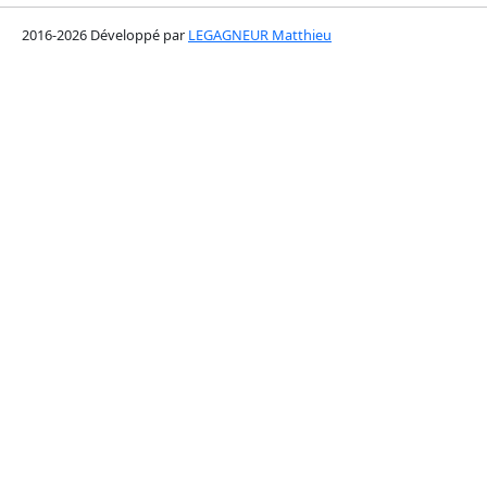
2016-2026 Développé par
LEGAGNEUR Matthieu