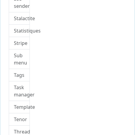
sender
Stalactite
Statistiques
Stripe
Sub
menu
Tags
Task
manager
Template
Tenor
Thread