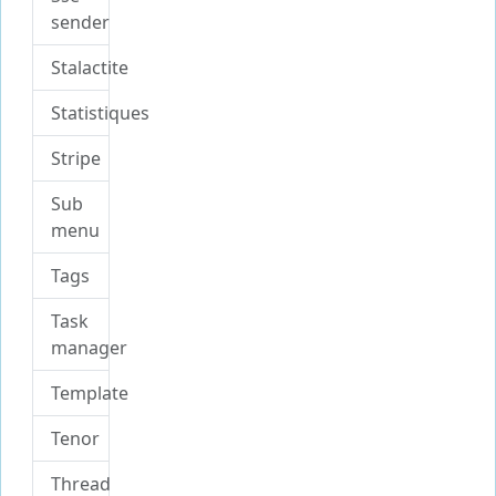
sender
Stalactite
Statistiques
Stripe
Sub
menu
Tags
Task
manager
Template
Tenor
Thread