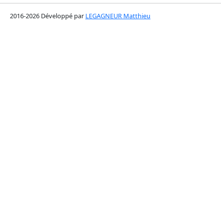
2016-2026 Développé par
LEGAGNEUR Matthieu