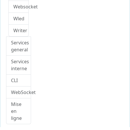
Websocket
Wled
Writer
Services
general
Services
interne
CLI
WebSocket
Mise
en
ligne