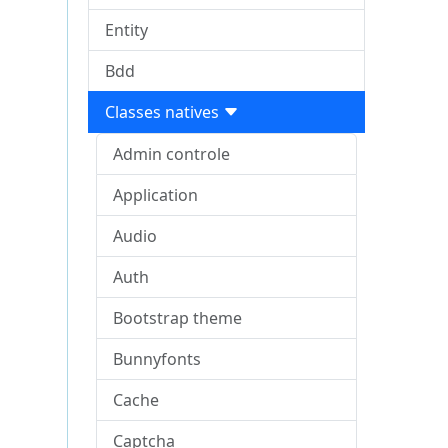
Entity
Bdd
Classes natives
Admin controle
Application
Audio
Auth
Bootstrap theme
Bunnyfonts
Cache
Captcha