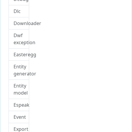
Dlc
Downloader
Dwf
exception
Easteregg
Entity
generator
Entity
model
Espeak
Event
Export