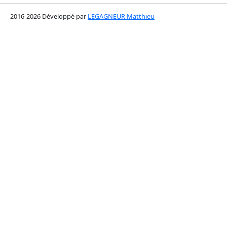
2016-2026 Développé par
LEGAGNEUR Matthieu