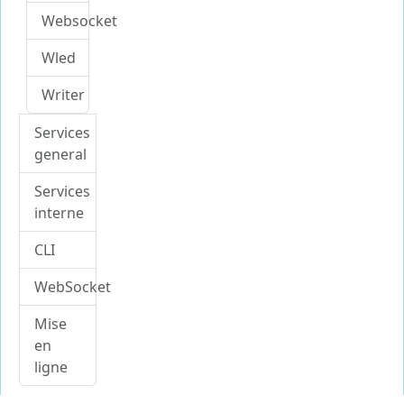
Websocket
Wled
Writer
Services
general
Services
interne
CLI
WebSocket
Mise
en
ligne