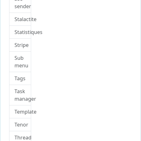
sender
Stalactite
Statistiques
Stripe
Sub
menu
Tags
Task
manager
Template
Tenor
Thread